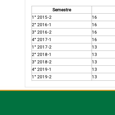
Semestre
1° 2015-2
16
2° 2016-1
16
3° 2016-2
16
4° 2017-1
16
1° 2017-2
13
2° 2018-1
13
3° 2018-2
13
4° 2019-1
13
1° 2019-2
13