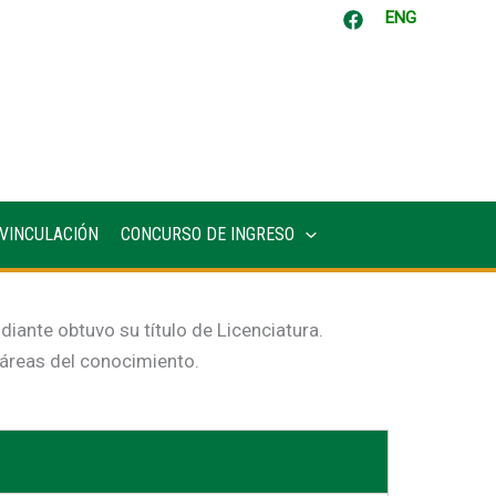
ENG
VINCULACIÓN
CONCURSO DE INGRESO
diante obtuvo su título de Licenciatura.
s áreas del conocimiento.